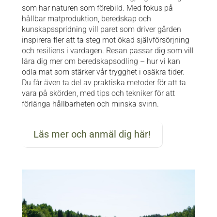
som har naturen som förebild. Med fokus på
hållbar matproduktion, beredskap och
kunskapsspridning vill paret som driver gården
inspirera fler att ta steg mot ökad självförsörjning
och resiliens i vardagen. Resan passar dig som vill
lära dig mer om beredskapsodling – hur vi kan
odla mat som stärker vår trygghet i osäkra tider.
Du får även ta del av praktiska metoder för att ta
vara på skörden, med tips och tekniker för att
förlänga hållbarheten och minska svinn.
Läs mer och anmäl dig här!