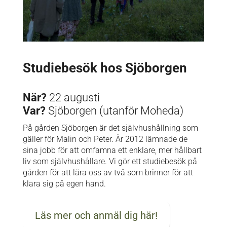
Studiebesök hos Sjöborgen
När?
22 augusti
Var?
Sjöborgen (utanför Moheda)
På gården Sjöborgen är det självhushållning som
gäller för Malin och Peter. År 2012 lämnade de
sina jobb för att omfamna ett enklare, mer hållbart
liv som självhushållare. Vi gör ett studiebesök på
gården för att lära oss av två som brinner för att
klara sig på egen hand.
Läs mer och anmäl dig här!