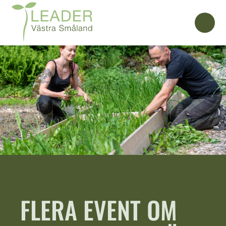
FLERA EVENT OM