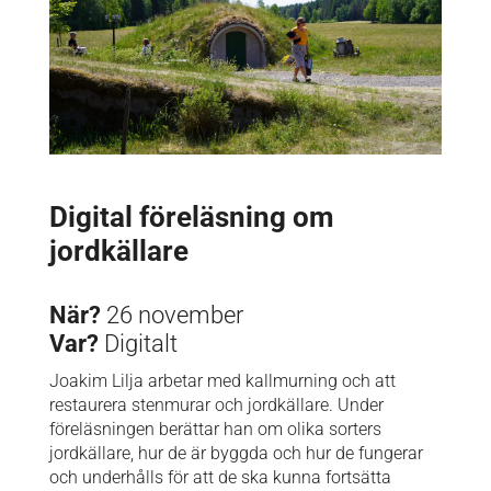
Digital föreläsning om
jordkällare
När?
26 november
Var?
Digitalt
Joakim Lilja arbetar med kallmurning och att
restaurera stenmurar och jordkällare. Under
föreläsningen berättar han om olika sorters
jordkällare, hur de är byggda och hur de fungerar
och underhålls för att de ska kunna fortsätta