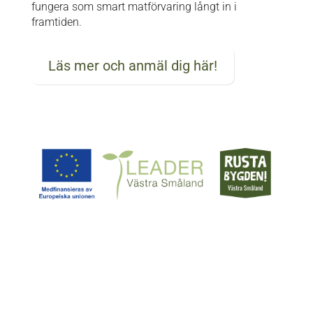
fungera som smart matförvaring långt in i
framtiden.
Läs mer och anmäl dig här!