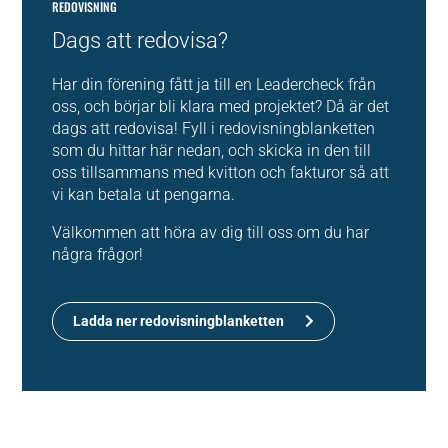
REDOVISNING
Dags att redovisa?
Har din förening fått ja till en Leadercheck från
oss, och börjar bli klara med projektet? Då är det
dags att redovisa! Fyll i redovisningblanketten
som du hittar här nedan, och skicka in den till
oss tillsammans med kvitton och fakturor så att
vi kan betala ut pengarna.
Välkommen att höra av dig till oss om du har
några frågor!
Ladda ner redovisningblanketten