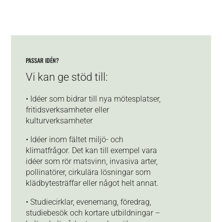
PASSAR IDÉN?
Vi kan ge stöd till:
• Idéer som bidrar till nya mötesplatser,
fritidsverksamheter eller
kulturverksamheter
• Idéer inom fältet miljö- och
klimatfrågor. Det kan till exempel vara
idéer som rör matsvinn, invasiva arter,
pollinatörer, cirkulära lösningar som
klädbytesträffar eller något helt annat.
• Studiecirklar, evenemang, föredrag,
studiebesök och kortare utbildningar –