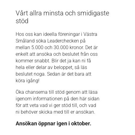
Vårt allra minsta och smidigaste
stöd
Hos oss kan ideella föreningar i Västra
Småland söka Leaderchecken på
mellan 5.000 och 30.000 kronor. Det är
enkelt att ansöka och beslutet från oss
kommer snabbt. Blir det ja kan ni få
hela eller delar av beloppet, så läs
beslutet noga. Sedan är det bara att
köra igång!
Öka chanserna till stöd genom att läsa
igenom informationen på den här sidan
för att veta vad vi ger stöd till, och vad
ni behöver skicka med till er ansökan.
Ansökan öppnar igen i oktober.