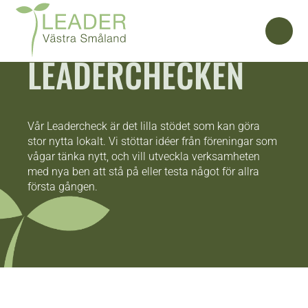
LEADERCHECKEN
Vår Leadercheck är det lilla stödet som kan göra
stor nytta lokalt. Vi stöttar idéer från föreningar som
vågar tänka nytt, och vill utveckla verksamheten
med nya ben att stå på eller testa något för allra
första gången.