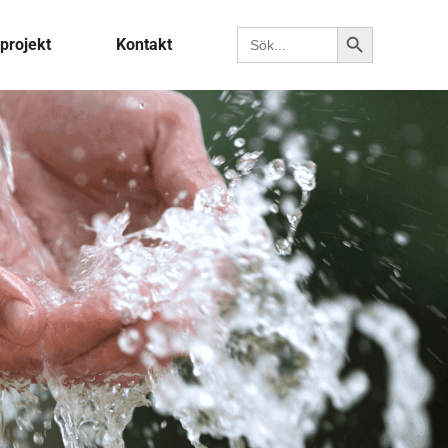
Sökknapp
Sök efter:
projekt
Kontakt