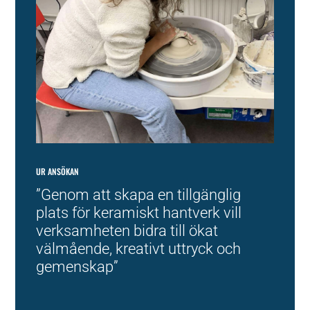
UR ANSÖKAN
”Genom att skapa en tillgänglig
plats för keramiskt hantverk vill
verksamheten bidra till ökat
välmående, kreativt uttryck och
gemenskap”