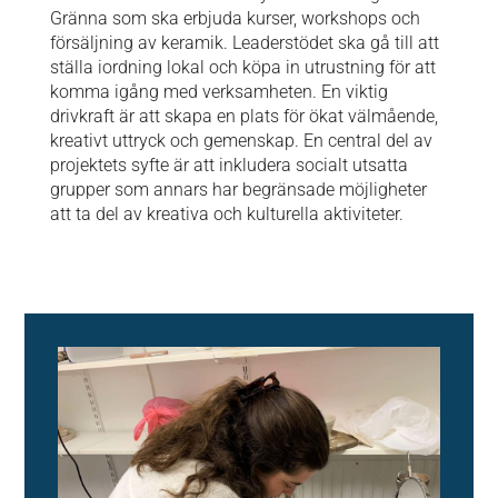
Gränna som ska erbjuda kurser, workshops och
försäljning av keramik. Leaderstödet ska gå till att
ställa iordning lokal och köpa in utrustning för att
komma igång med verksamheten. En viktig
drivkraft är att skapa en plats för ökat välmående,
kreativt uttryck och gemenskap. En central del av
projektets syfte är att inkludera socialt utsatta
grupper som annars har begränsade möjligheter
att ta del av kreativa och kulturella aktiviteter.