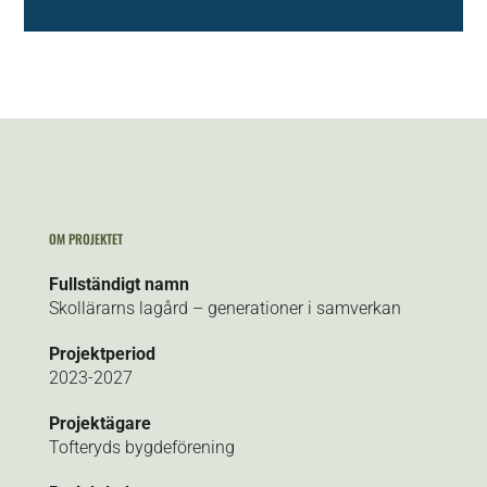
OM PROJEKTET
Fullständigt namn
Skollärarns lagård – generationer i samverkan
Projektperiod
2023-2027
Projektägare
Tofteryds bygdeförening