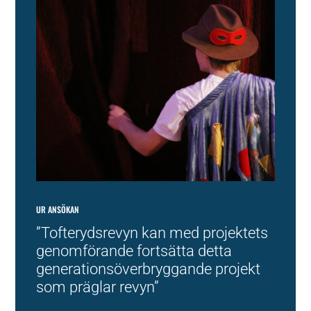
UR ANSÖKAN
”Tofterydsrevyn kan med projektets
genomförande fortsätta detta
generationsöverbryggande projekt
som präglar revyn”