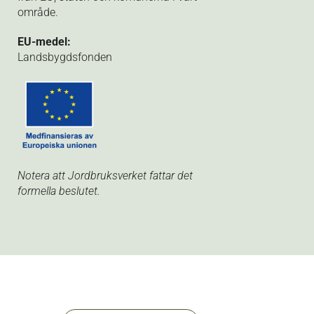
område.
EU-medel:
Landsbygdsfonden
Notera att Jordbruksverket fattar det
formella beslutet.