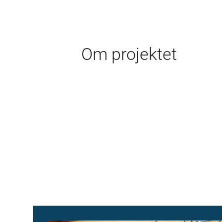
Om projektet