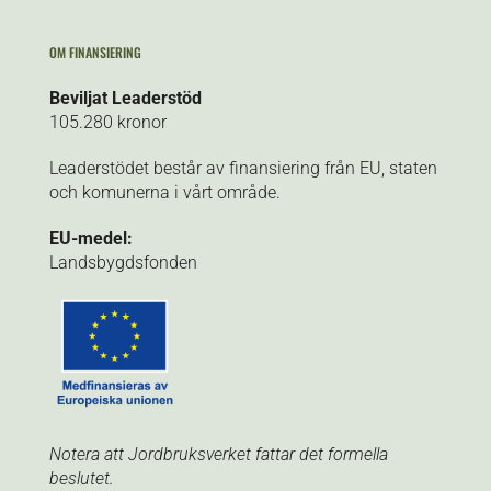
OM FINANSIERING
Beviljat Leaderstöd
105.280
kronor
Leaderstödet består av finansiering från EU, staten
och komunerna i vårt område.
EU-medel:
Landsbygdsfonden
Notera att Jordbruksverket fattar det formella
beslutet.