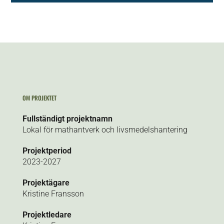
OM PROJEKTET
Fullständigt projektnamn
Lokal för mathantverk och livsmedelshantering
Projektperiod
2023-2027
Projektägare
Kristine Fransson
Projektledare