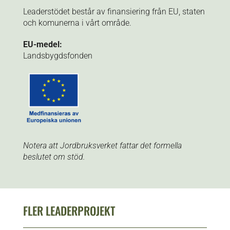
Leaderstödet består av finansiering från EU, staten
och komunerna i vårt område.
EU-medel:
Landsbygdsfonden
Notera att Jordbruksverket fattar det formella
beslutet om stöd.
FLER LEADERPROJEKT