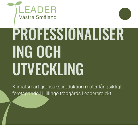
PROFESSIONALISER
ING OCH
UTVECKLING
Klimatsmart grönsaksproduktion möter långsiktigt
företagande i Hillinge trädgårds Leaderprojekt.