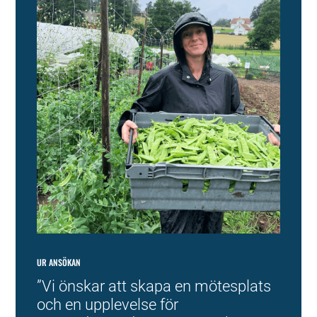
UR ANSÖKAN
”
Vi önskar att skapa en mötesplats
och en upplevelse för