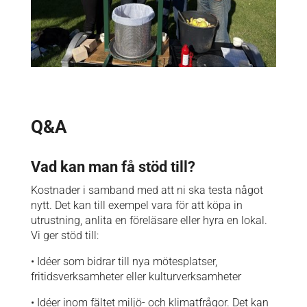
Q&A
Vad kan man få stöd till?
Kostnader i samband med att ni ska testa något
nytt. Det kan till exempel vara för att köpa in
utrustning, anlita en föreläsare eller hyra en lokal.
Vi ger stöd till:
• Idéer som bidrar till nya mötesplatser,
fritidsverksamheter eller kulturverksamheter
• Idéer inom fältet miljö- och klimatfrågor. Det kan