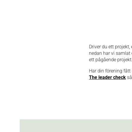
Driver du ett projekt
nedan har vi samlat
ett pågående projekt
Har din förening fått
The leader check
så