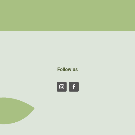
Follow us
Follow
Follow