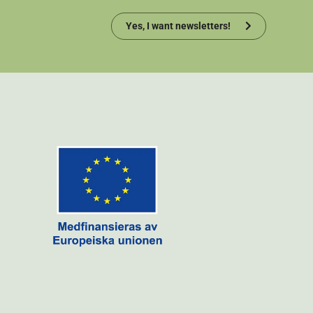
Yes, I want newsletters!