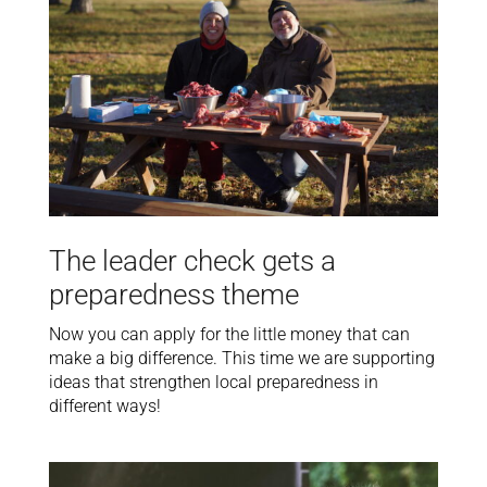
The leader check gets a
preparedness theme
Now you can apply for the little money that can
make a big difference. This time we are supporting
ideas that strengthen local preparedness in
different ways!