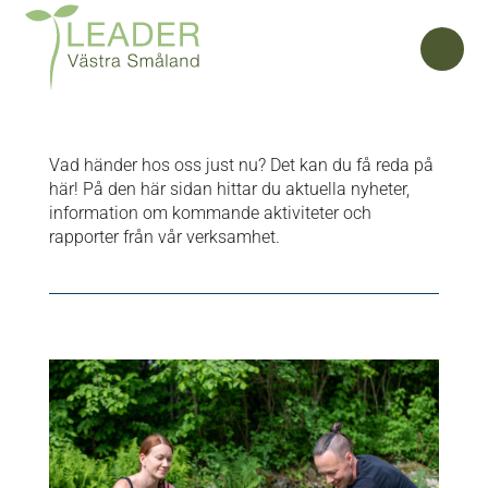
NEWS
Vad händer hos oss just nu? Det kan du få reda på
här! På den här sidan hittar du aktuella nyheter,
information om kommande aktiviteter och
rapporter från vår verksamhet.