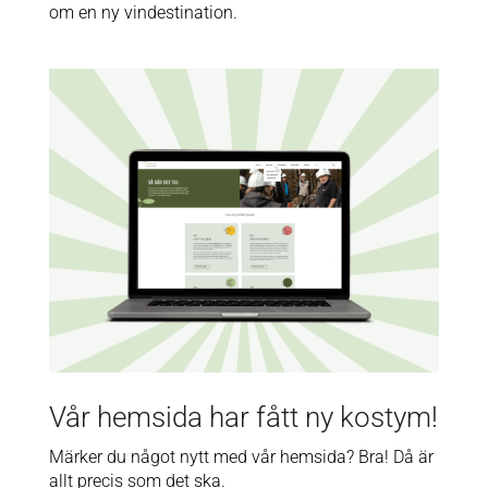
om en ny vindestination.
Vår hemsida har fått ny kostym!
Märker du något nytt med vår hemsida? Bra! Då är
allt precis som det ska.