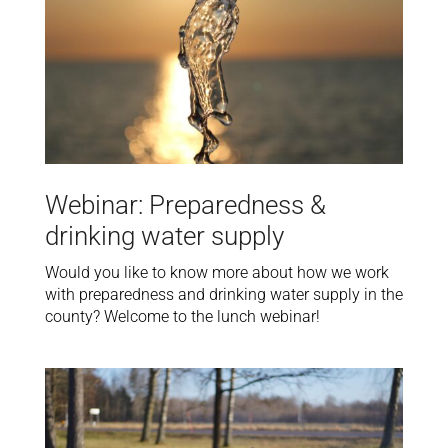
Webinar: Preparedness &
drinking water supply
Would you like to know more about how we work
with preparedness and drinking water supply in the
county? Welcome to the lunch webinar!