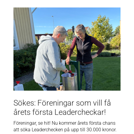
Sökes: Föreningar som vill få
årets första Leadercheckar!
Föreningar, se hit! Nu kommer årets första chans
att söka Leaderchecken på upp till 30.000 kronor.