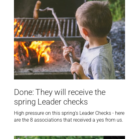
Done: They will receive the
spring Leader checks
High pressure on this spring's Leader Checks - here
are the 8 associations that received a yes from us.