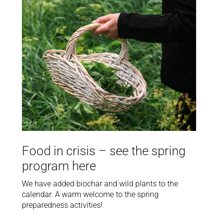
Food in crisis – see the spring
program here
We have added biochar and wild plants to the
calendar. A warm welcome to the spring
preparedness activities!