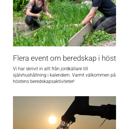
Flera event om beredskap i höst
Vi har skrivit in allt från jordkällare till
självhushållning i kalendern. Varmt välkommen på
höstens beredskapsaktiviteter!