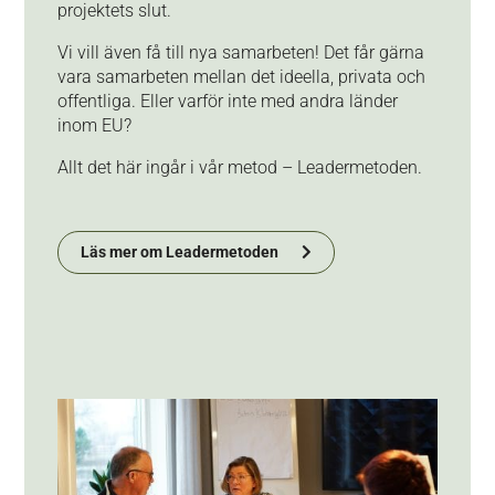
projektets slut.
Vi vill även få till nya samarbeten! Det får gärna
vara samarbeten mellan det ideella, privata och
offentliga. Eller varför inte med andra länder
inom EU?
Allt det här ingår i vår metod
–
Leadermetoden.
Läs mer om Leadermetoden