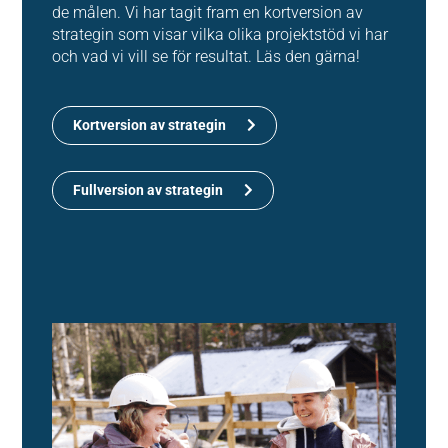
de målen. Vi har tagit fram en kortversion av
strategin som visar vilka olika projektstöd vi har
och vad vi vill se för resultat. Läs den gärna!
Kortversion av strategin
Fullversion av strategin