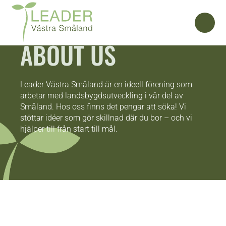
ABOUT US
Leader Västra Småland är en ideell förening som
arbetar med landsbygdsutveckling i vår del av
Småland. Hos oss finns det pengar att söka! Vi
stöttar idéer som gör skillnad där du bor
–
och vi
hjälper till från start till mål.