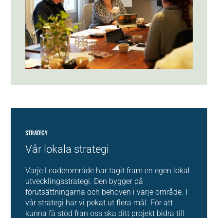
STRATEGY
Vår lokala strategi
Varje Leaderområde har tagit fram en egen lokal
utvecklingsstrategi. Den bygger på
förutsättningarna och behoven i varje område. I
vår strategi har vi pekat ut flera mål. För att
kunna få stöd från oss ska ditt projekt bidra till