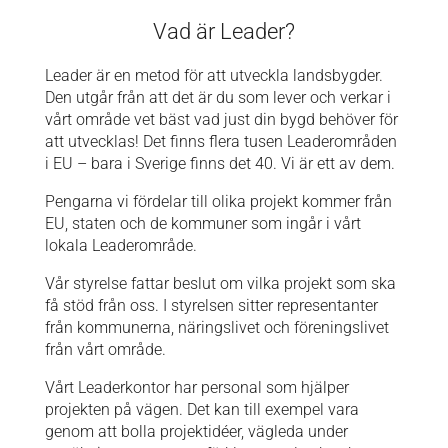
Vad är Leader?
Leader är en metod för att utveckla landsbygder.
Den utgår från att det är du som lever och verkar i
vårt område vet bäst vad just din bygd behöver för
att utvecklas!
Det finns flera tusen Leaderområden
i EU – bara i Sverige finns det 40. Vi är ett av dem.
Pengarna vi fördelar till olika projekt kommer från
EU, staten och de kommuner som ingår i vårt
lokala Leaderområde.
Vår styrelse fattar beslut om vilka projekt som ska
få stöd från oss. I styrelsen sitter representanter
från kommunerna, näringslivet och föreningslivet
från vårt område.
Vårt Leaderkontor har personal som hjälper
projekten på vägen. Det kan till exempel vara
genom att bolla projektidéer, vägleda under