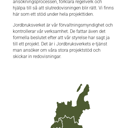
ansökningsprocessen, förklara regelverk och
hjälpa till så att slutredovisningen blir rätt. Vi finns
här som ett stöd under hela projekttiden.
Jordbruksverket är vår förvaltningsmyndighet och
kontrollerar vår verksamhet. De fattar även det
formella beslutet efter att vår styrelse har sagt ja
till ett projekt. Det är i Jordbruksverkets e-tjänst
man ansöker om våra stora projektstöd och
skickar in redovisningar.