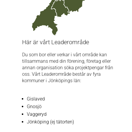
Här är vårt Leaderområde
Du som bor eller verkar i vårt område kan
tillsammans med din förening, företag eller
annan organisation söka projektpengar från
oss. Vårt Leaderområde består av fyra
kommuner i Jönköpings län:
Gislaved
Gnosjö
Vaggeryd
Jönköping (ej tätorten)