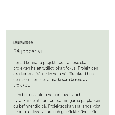
LEADERMETODEN
Så jobbar vi
För att kunna få projektstöd från oss ska
projekten ha ett tydligt lokalt fokus. Projektidén
ska komma från, eller vara väl förankrad hos,
dem som bor i det område som berörs av
projektet.
Idén bör dessutom vara innovativ och
nytänkande utifrån förutsättningarna på platsen
du befinner dig på. Projektet ska vara långsiktigt,
genom att leva vidare och ge effekter även efter