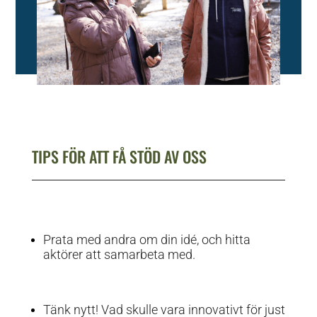
TIPS FÖR ATT FÅ STÖD AV OSS
Prata med andra om din idé, och hitta
aktörer att samarbeta med.
Tänk nytt! Vad skulle vara innovativt för just