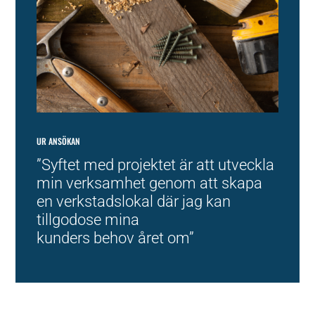
UR ANSÖKAN
”Syftet med projektet är att utveckla
min verksamhet genom att skapa
en verkstadslokal där jag kan
tillgodose mina
kunders behov året om”