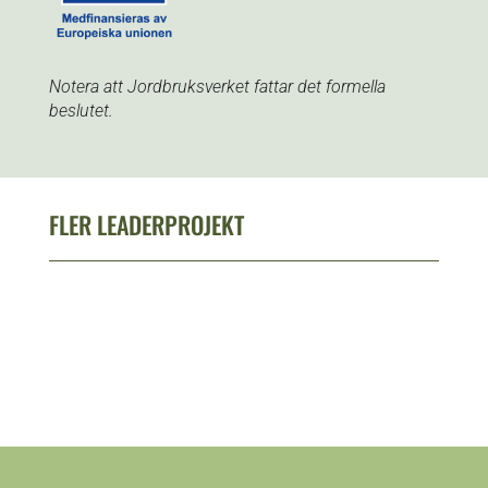
Notera att Jordbruksverket fattar det formella
beslutet.
FLER LEADERPROJEKT