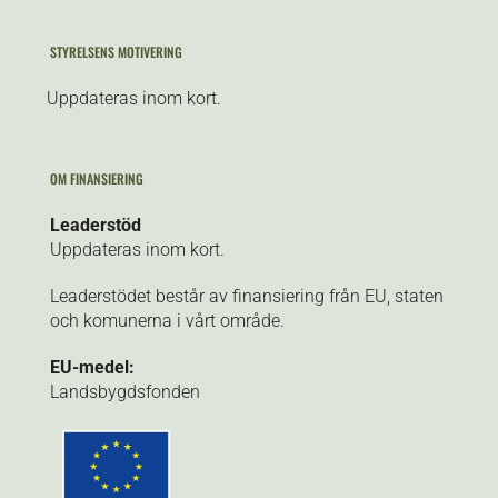
STYRELSENS MOTIVERING
Uppdateras inom kort.
OM FINANSIERING
Leaderstöd
Uppdateras inom kort.
Leaderstödet består av finansiering från EU, staten
och komunerna i vårt område.
EU-medel:
Landsbygdsfonden