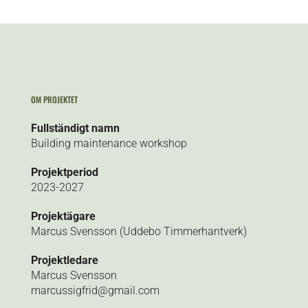
OM PROJEKTET
Fullständigt namn
Building maintenance workshop
Projektperiod
2023-2027
Projektägare
Marcus Svensson (Uddebo Timmerhantverk)
Projektledare
Marcus Svensson
marcussigfrid@gmail.com