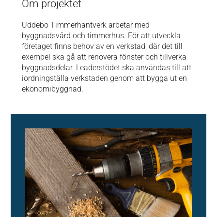
Om projektet
Uddebo Timmerhantverk arbetar med
byggnadsvård och timmerhus. För att utveckla
företaget finns behov av en verkstad, där det till
exempel ska gå att renovera fönster och tillverka
byggnadsdelar. Leaderstödet ska användas till att
iordningställa verkstaden genom att bygga ut en
ekonomibyggnad.